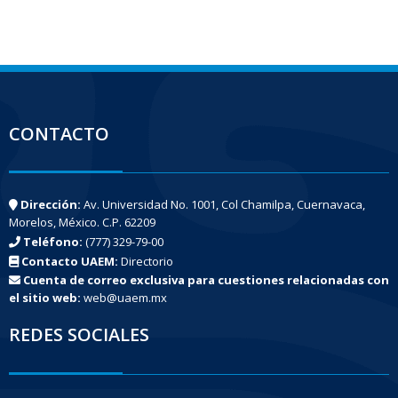
CONTACTO
Dirección:
Av. Universidad No. 1001, Col Chamilpa, Cuernavaca,
Morelos, México. C.P. 62209
Teléfono:
(777) 329-79-00
Contacto UAEM:
Directorio
Cuenta de correo exclusiva para cuestiones relacionadas con
el sitio web:
web@uaem.mx
REDES SOCIALES