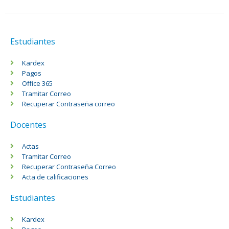
Estudiantes
Kardex
Pagos
Office 365
Tramitar Correo
Recuperar Contraseña correo
Docentes
Actas
Tramitar Correo
Recuperar Contraseña Correo
Acta de calificaciones
Estudiantes
Kardex