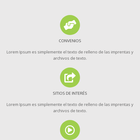
CONVENIOS
Lorem Ipsum es simplemente el texto de relleno de las imprentas y
archivos de texto.
SITIOS DE INTERÉS
Lorem Ipsum es simplemente el texto de relleno de las imprentas y
archivos de texto.