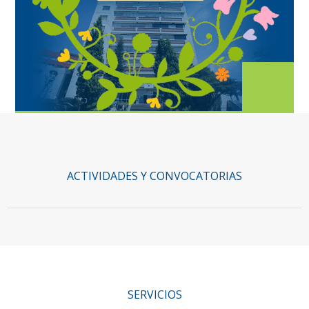
ACTIVIDADES Y CONVOCATORIAS
SERVICIOS