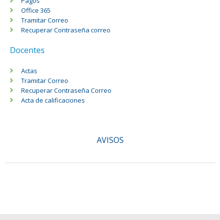
Pagos
Office 365
Tramitar Correo
Recuperar Contraseña correo
Docentes
Actas
Tramitar Correo
Recuperar Contraseña Correo
Acta de calificaciones
AVISOS